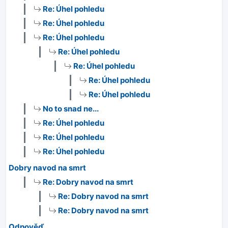
Re: Úhel pohledu
Re: Úhel pohledu
Re: Úhel pohledu
Re: Úhel pohledu
Re: Úhel pohledu
Re: Úhel pohledu
Re: Úhel pohledu
No to snad ne...
Re: Úhel pohledu
Re: Úhel pohledu
Re: Úhel pohledu
Dobry navod na smrt
Re: Dobry navod na smrt
Re: Dobry navod na smrt
Re: Dobry navod na smrt
Odpověď