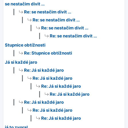
se nestačim divit ...
Re: se nestačim divit ...
Re: se nestačim divit ...
Re: se nestačim divit ...
Re: se nestačim divit ...
Stupnice obtížnosti
Re: Stupnice obtížnosti
Já si každé jaro
Re: Já si každé jaro
Re: Já si každé jaro
Re: Já si každé jaro
Re: Já si každé jaro
Re: Já si každé jaro
Re: Já si každé jaro
Re: Já si každé jaro
já to zvoral