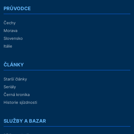
PRŮVODCE
Čechy
Morava
Slovensko
Itálie
ČLÁNKY
Starší články
Seriály
Černá kronika
Historie sjízdnosti
SLUŽBY A BAZAR